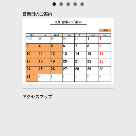
営業日のご案内
アクセスマップ