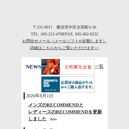
〒231-0011 横浜市中区太田町4-50
TEL. 045-212-4708/FAX. 045-662-8232
お問合せメール（メールソフトが起動します）
詳細はこちらからご覧いただけます>>
NEWS
一覧
2026年8月1日
メンズのRECOMMENDと
レディースのRECOMMENDを更新
しました
new